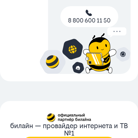
8 800 600 11 50
билайн — провайдер интернета и ТВ
№1