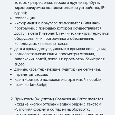
которых разрешение, версия и другие атрибуты,
характеризуемые пользовательское устройство, IP-
адрес);
геопозиция;
информация о браузере пользователя (или иной
программе, с помощью которой осуществляется
доступ в сеть Интернет), технические характеристики
оборудования и программного обеспечения,
используемых пользователем;
дата и время доступа, данные о времени посещения;
пользовательские клики, просмотры страниц,
заполнения полей, показы и просмотры баннеров и
видео;
данные, характеризующие аудиторные сегменты;
параметры сессии;
идентификатор пользователя, хранимый в cookie;
наличие JavaScript;
Принятием (акцептом) Согласия на Сайте является
нажатие кнопки отправки заявки рядом с текстом
«Заполняя форму, я согласен на обработку
персональных данных в соответствии с политикой