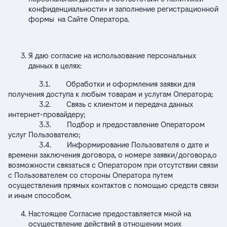
конфиденциальности» и заполнение регистрационной
формы на Сайте Оператора.
Я даю согласие на использование персональных
данных в целях:
3.1. Обработки и оформления заявки для
получения доступа к любым товарам и услугам Оператора;
3.2. Связь с клиентом и передача данных
интернет-провайдеру;
3.3. Подбор и предоставление Оператором
услуг Пользователю;
3.4. Информирование Пользователя о дате и
времени заключения договора, о номере заявки/договора,о
возможности связаться с Оператором при отсутствии связи
с Пользователем со стороны Оператора путем
осуществления прямых контактов с помощью средств связи
и иным способом.
Настоящее Согласие предоставляется мной на
осуществление действий в отношении моих