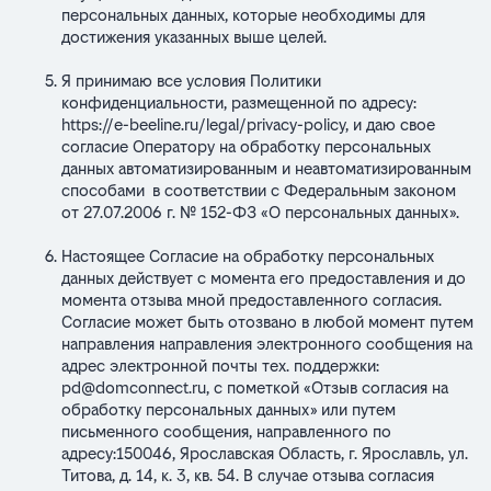
персональных данных, которые необходимы для
достижения указанных выше целей.
Я принимаю все условия Политики
конфиденциальности, размещенной по адресу:
https://e-beeline.ru/legal/privacy-policy
, и даю свое
согласие Оператору на обработку персональных
данных автоматизированным и неавтоматизированным
способами в соответствии с Федеральным законом
от 27.07.2006 г. № 152-ФЗ «О персональных данных».
Настоящее Согласие на обработку персональных
данных действует с момента его предоставления и до
момента отзыва мной предоставленного согласия.
Согласие может быть отозвано в любой момент путем
направления направления электронного сообщения на
адрес электронной почты тех. поддержки:
pd@domconnect.ru
,
с пометкой «Отзыв согласия на
обработку персональных данных» или путем
письменного сообщения, направленного по
адресу:150046, Ярославская Область, г. Ярославль, ул.
Титова, д. 14, к. 3, кв. 54. В случае отзыва согласия