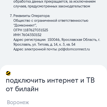
обработка данных прекращается, за исключением
случаев, предусмотренных законодательством
Реквизиты Оператора:
Общество с ограниченной ответственностью
“Домконнект”,
ОГРН 1187627031525
ИНН 7604350152
Адрес регистрации:
150046, Ярославская Область, г.
Ярославль, ул. Титова, д. 14, к. 3, кв. 54
Адрес электронной почты:
pd@domconnect.ru
подключить интернет и ТВ
от билайн