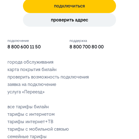
подключиться
проверить адрес
подключение
поддержка
8 800 600 11 50
8 800 700 80 00
города обслуживания
карта покрытия билайн
проверить возможность подключения
заявка на подключение
услуга «Переезд»
все тарифы билайн
тарифы с интернетом
тарифы интернет+ТВ
тарифы с мобильной связью
семейные тарифы