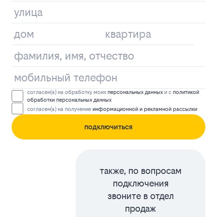
согласен(а) на обработку моих
персональных данных
и с
политикой
обработки персональных данных
согласен(а) на получение
информационной и рекламной рассылки
подключиться
также, по вопросам
подключения
звоните в отдел
продаж